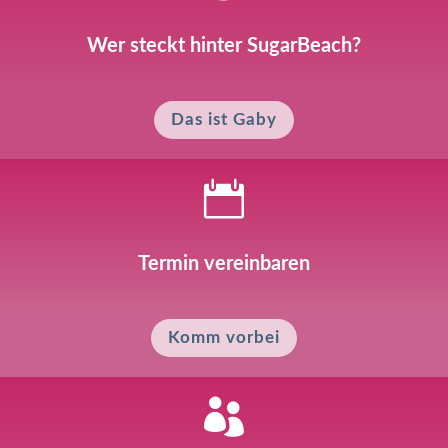
Wer steckt hinter SugarBeach?
Das ist Gaby

Termin vereinbaren
Komm vorbei
