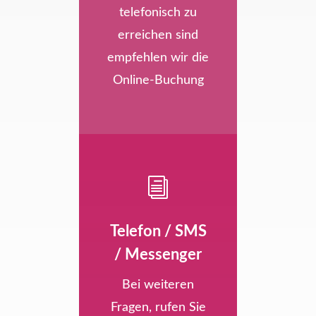
telefonisch zu
erreichen sind
empfehlen wir die
Online-Buchung
i
Telefon / SMS
/ Messenger
Bei weiteren
Fragen, rufen Sie