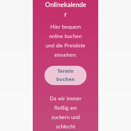
Onlinekalende
r
Hier bequem
online buchen
und die Preisliste
einsehen:
Termin
buchen
Da wir immer
fleißig am
zuckern und
schlecht