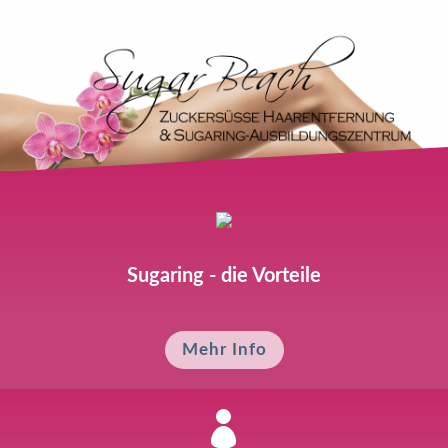
Sugaring - die Vorteile
Mehr Info
