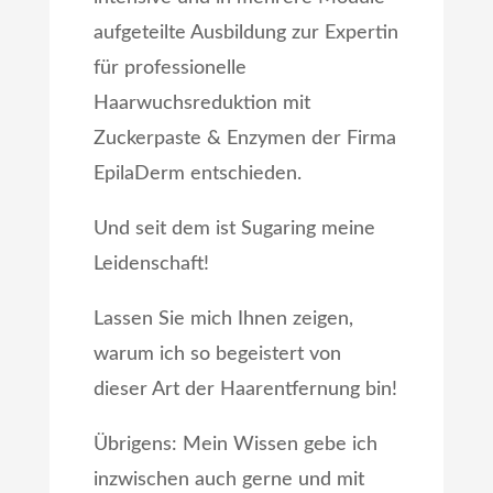
aufgeteilte Ausbildung zur Expertin
für professionelle
Haarwuchsreduktion mit
Zuckerpaste & Enzymen der Firma
EpilaDerm entschieden.
Und seit dem ist Sugaring meine
Leidenschaft!
Lassen Sie mich Ihnen zeigen,
warum ich so begeistert von
dieser Art der Haarentfernung bin!
Übrigens: Mein Wissen gebe ich
inzwischen auch gerne und mit