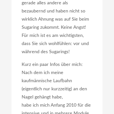
gerade alles andere als
bezaubernd und haben nicht so
wirklich Ahnung was auf Sie beim
Sugaring zukommt. Keine Angst!
Für mich ist es am wichtigsten,
dass Sie sich wohlfühlen: vor und
während des Sugarings!
Kurz ein paar Infos über mich:
Nach dem ich meine
kaufmännische Laufbahn
(eigentlich nur kurzzeitig) an den
Nagel gehängt habe,
habe ich mich Anfang 2010 für die
intensive und in mehrere Module