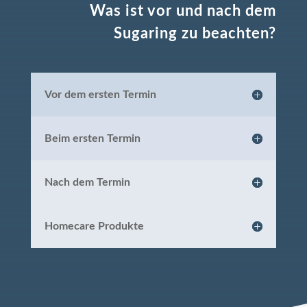
Was ist vor und nach dem
Sugaring zu beachten?
Vor dem ersten Termin
Beim ersten Termin
Nach dem Termin
Homecare Produkte