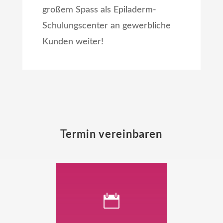
großem Spass als Epiladerm-
Schulungscenter an gewerbliche
Kunden weiter!
Termin vereinbaren
