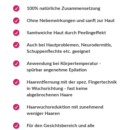

100% natürliche Zusammensetzung

Ohne Nebenwirkungen und sanft zur Haut

Samtweiche Haut durch Peelingeffekt

Auch bei Hautproblemen, Neurodermitis,
Schuppenflechte etc. geeignet

Anwendung bei Körpertemperatur -
spürbar angenehme Epilation

Haarentfernung mit der spez. Fingertechnik
in Wuchsrichtung - fast keine
abgebrochenen Haare

Haarwuchsreduktion mit zunehmend
weniger Haaren

Für den Gesichtsbereich und alle