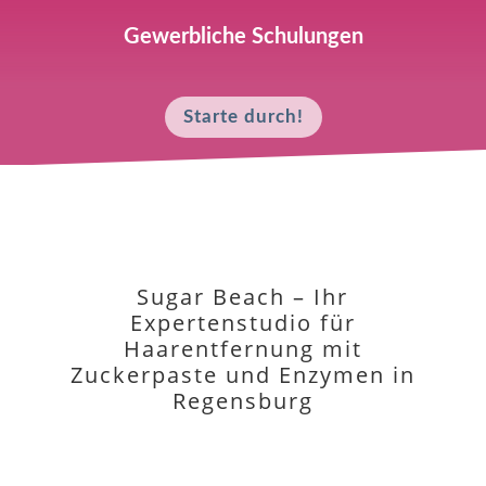
Gewerbliche Schulungen
Starte durch!
Sugar Beach – Ihr
Expertenstudio für
Haarentfernung mit
Zuckerpaste und Enzymen in
Regensburg