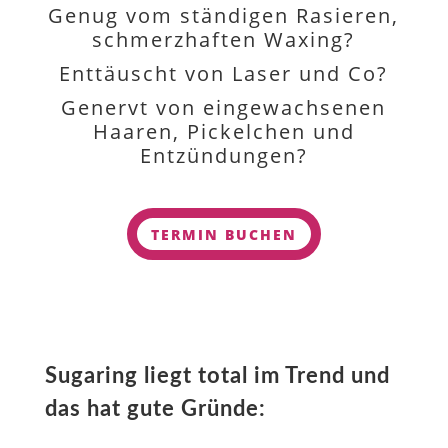
Genug vom ständigen Rasieren,
schmerzhaften Waxing?
Enttäuscht von Laser und Co?
Genervt von eingewachsenen
Haaren, Pickelchen und
Entzündungen?
TERMIN BUCHEN
Sugaring liegt total im Trend und
das hat gute Gründe: