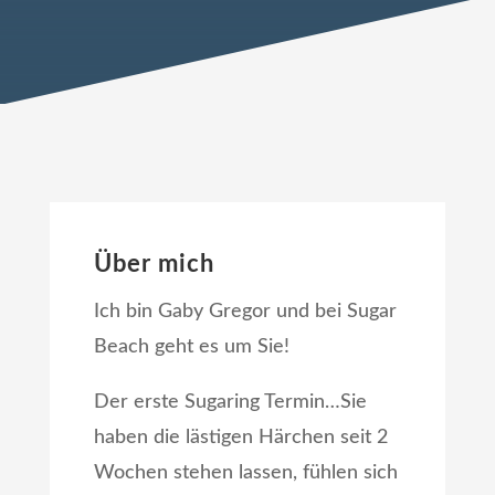
Über mich
Ich bin Gaby Gregor und bei Sugar
Beach geht es um Sie!
Der erste Sugaring Termin…Sie
haben die lästigen Härchen seit 2
Wochen stehen lassen, fühlen sich