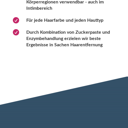
Körperregionen verwendbar - auch im
Intimbereich

Für jede Haarfarbe und jeden Hauttyp

Durch Kombination von Zuckerpaste und
Enzymbehandlung erzielen wir beste
Ergebnisse in Sachen Haarentfernung